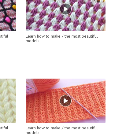
tiful
Learn how to make / the most beautiful
models
tiful
Learn how to make / the most beautiful
models