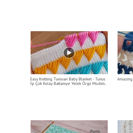
Easy Knitting Tunisian Baby Blanket - Tunus
Amazing 
İşi Çok Kolay Battaniye Yelek Örgü Modeli..