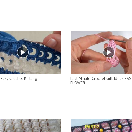
Easy Crochet Knitting
Last Minute Crochet Gift Ideas EAS
FLOWER