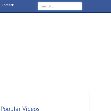
Contents
Popular Videos