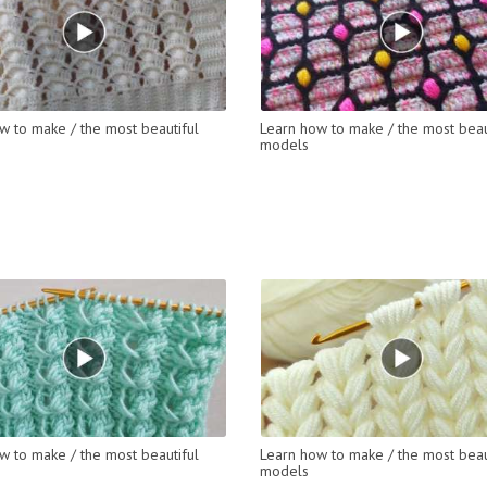
w to make / the most beautiful
Learn how to make / the most beau
models
w to make / the most beautiful
Learn how to make / the most beau
models