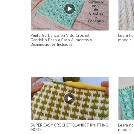
Punto Garbanzo en V de Crochet -
Learn ho
Ganchillo Paso a Paso Aumentos y
models
Disminuciones Incluidas
SUPER EASY CROCHET BLANKET KNITTING
Learn ho
MODEL
models