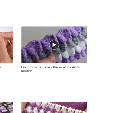
Y
Learn how to make / the most beautiful
models