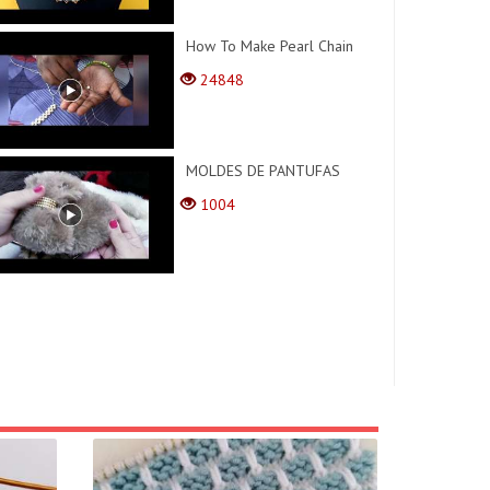
How To Make Pearl Chain
24848
MOLDES DE PANTUFAS
1004