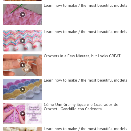
Learn how to make / the most beautiful models
Learn how to make / the most beautiful models
Crochets in a Few Minutes, but Looks GREAT
Learn how to make / the most beautiful models
Cómo Unir Granny Square o Cuadrados de
Crochet - Ganchillo con Cadeneta
Learn how to make / the most beautiful models