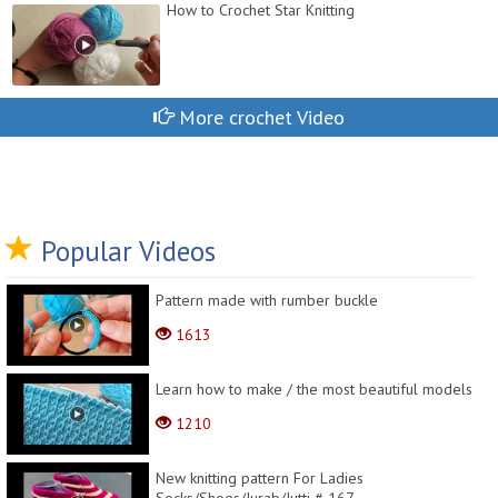
How to Crochet Star Knitting
More crochet Video
Popular Videos
Pattern made with rumber buckle
1613
Learn how to make / the most beautiful models
1210
New knitting pattern For Ladies